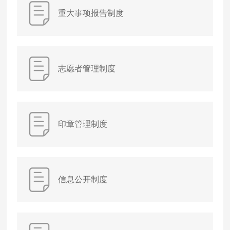
重大事项报告制度
志愿者管理制度
印章管理制度
信息公开制度