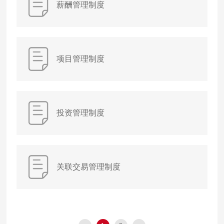
薪酬管理制度
项目管理制度
投资管理制度
关联交易管理制度