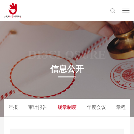
DISCLOSURE
信息公开
年报
审计报告
规章制度
年度会议
章程