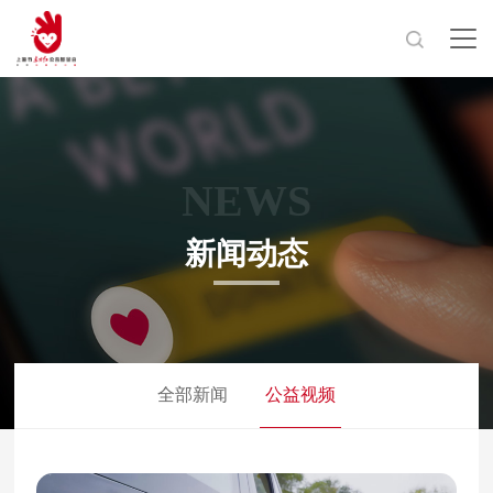
NEWS
新闻动态
全部新闻
公益视频