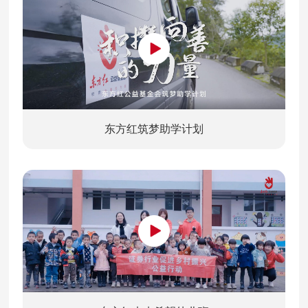
东方红筑梦助学计划