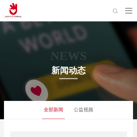
NEWS
新闻动态
全部新闻
公益视频