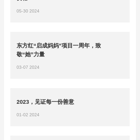
05-30
2024
东方红“启成妈妈”项目一周年，致
敬“她”力量
03-07
2024
2023，见证每一份善意
01-02
2024