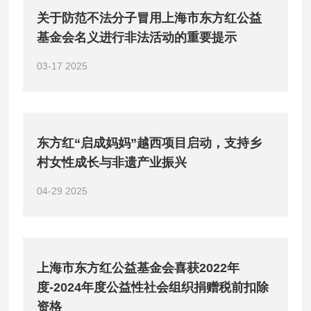
关于防范不法分子冒用上海市东方红公益
基金会名义进行非法活动的重要提示
03-17
2025
东方红“启成妈妈”越西项目启动，支持乡
村女性成长与非遗产业振兴
04-29
2025
上海市东方红公益基金会喜获2022年
度-2024年度公益性社会组织捐赠税前扣除
资格