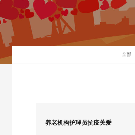
全部
养老机构护理员抗疫关爱