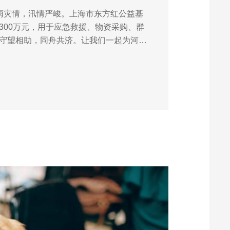
雨灾情，汛情严峻。上海市东方红公益基
300万元，用于应急救援、物资采购、群
守望相助，同舟共济。让我们一起为河南