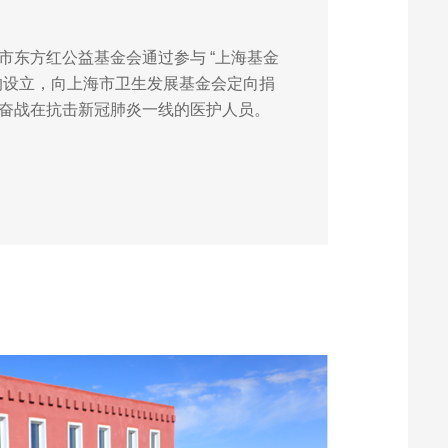
市东方红公益基金会通过参与 “上海基金
的设立，向上海市卫生发展基金会定向捐
奋战在抗击新冠肺炎一线的医护人员。