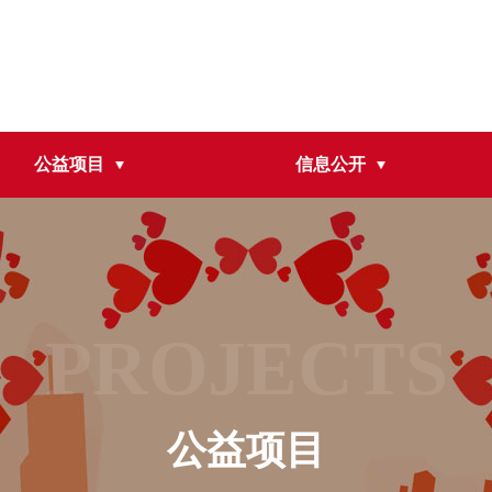
公益项目
信息公开
PROJECTS
公益项目