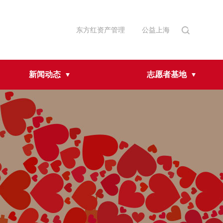
东方红资产管理
公益上海
新闻动态
志愿者基地