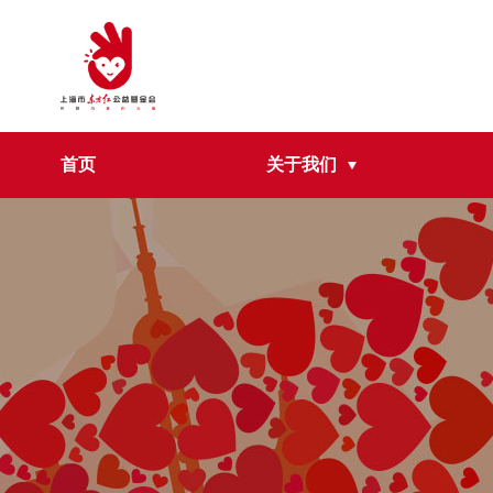
首页
关于我们