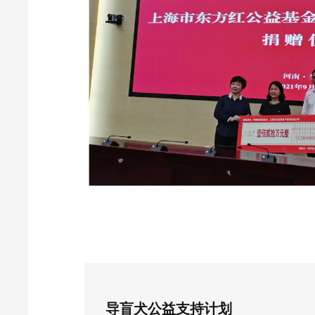
导盲犬公益支持计划