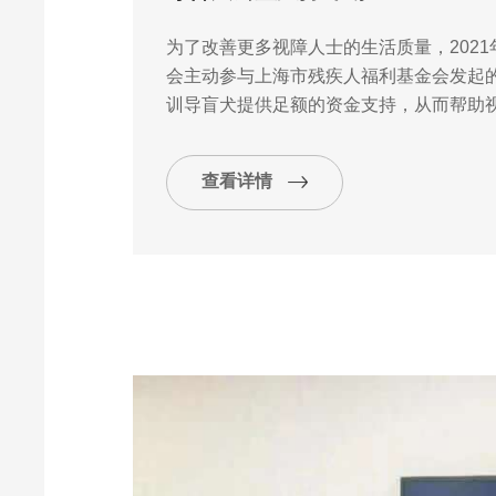
为了改善更多视障人士的生活质量，202
会主动参与上海市残疾人福利基金会发起的
训导盲犬提供足额的资金支持，从而帮助
活。
查看详情