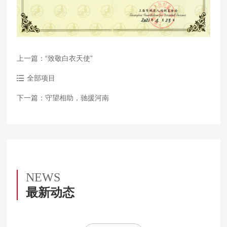
上一篇：“致敬白衣天使”
全部项目
下一篇：守望相助，驰援河南
NEWS
最新动态