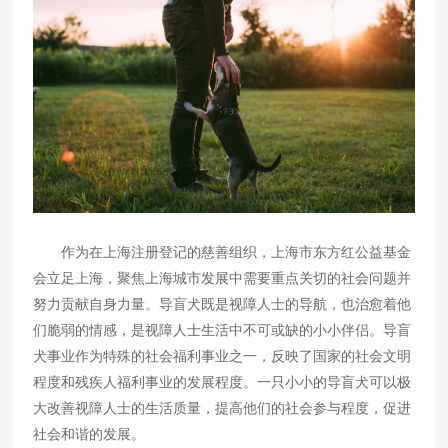
作为在上海注册登记的慈善组织，上海市东方红公益基金
会立足上海，聚焦上海城市发展中需要重点关切的社会问题并
努力贡献自身力量。导盲犬既是视障人士的导航，也治愈着他
们脆弱的情感，是视障人士生活中不可或缺的小小伴侣。导盲
犬事业作为特殊的社会福利事业之一，反映了国家的社会文明
程度和残疾人福利事业的发展程度。一只小小的导盲犬可以极
大改善视障人士的生活质量，提高他们的社会参与程度，促进
社会和谐的发展。