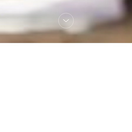
PROJECTS
公益项目
助学帮困
通过与当地的专业教育公益组织或政府机构合作，为在求学
过程中面临经济困难的学生家庭提供各种形式支持，帮助更