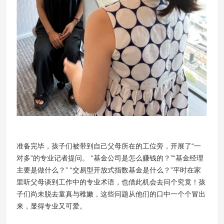
准备完毕，孩子们被带到自己父母所在的工位旁，开展了“一
对多”的专业记者提问。 “基金公司是怎么赚钱的？”“基金经理
主要是做什么？” “交易型开放式指数基金是什么？”平时在家
里听父母谈到工作中的专业术语，也借此机会去问个究竟！孩
子们尚未脱去童真与稚嫩，这些问题从他们的口中一个个冒出
来，显得专业又可爱。