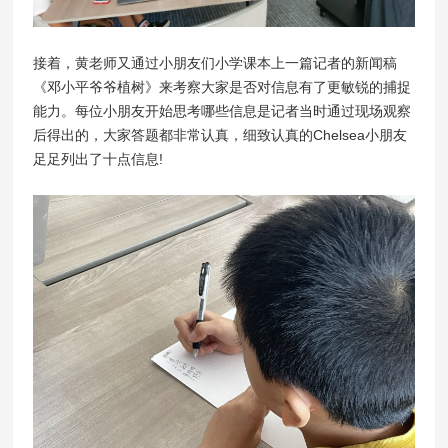
接着，黄老师又通过小朋友们小学课本上一篇记者的新闻稿
《邓小平爷爷植树》来考察大家是否对信息有了更敏锐的捕捉
能力。每位小朋友开始思考哪些信息是记者当时通过现场观察
后得出的，大家答题都非常认真，细致认真的Chelsea小朋友
足足列出了十点信息!