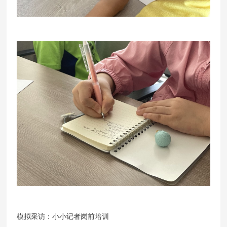
模拟采访：小小记者岗前培训