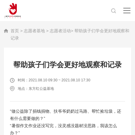
首页
>
志愿者基地
>
志愿者活动
> 帮助孩子们学会更好地观察和
记录
帮助孩子们学会更好地观察和记录
时间：2021.08.10 09:30 ~ 2021.08.10 17:30
地点：东方红公益基地
“做公益除了捐钱捐物、扶爷爷奶奶过马路、帮忙捡垃圾，还
有什么需要做的？”
“暑假作文作业还没写完，没灵感没题材没思路，我该怎么
办？”