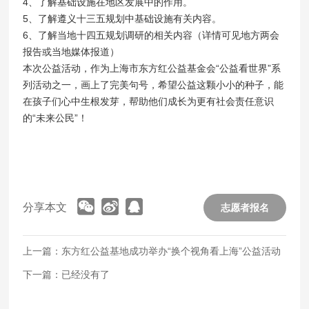
4、了解基础设施在地区发展中的作用。
5、了解遵义十三五规划中基础设施有关内容。
6、了解当地十四五规划调研的相关内容（详情可见地方两会
报告或当地媒体报道）
本次公益活动，作为上海市东方红公益基金会“公益看世界”系
列活动之一，画上了完美句号，希望公益这颗小小的种子，能
在孩子们心中生根发芽，帮助他们成长为更有社会责任意识
的“未来公民”！
分享本文
志愿者报名
上一篇：东方红公益基地成功举办“换个视角看上海”公益活动
下一篇：已经没有了