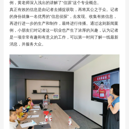
例，黄老师深入浅出的讲解了“信源”这个专业概念。
真正有效的信息是由记者去捕捉获取，再将其公之于众。记者
的身份就像一名优秀的“信息侦探”，去发现、收集有效信息，
再进行进一步的生产和制作，最终进行传播。通过这则新闻案
例，小朋友们对记者这一职业也产生了浓厚的兴趣，认为记者
是一项非常有趣和有意义的工作，可以第一时间了解一线最新
消息，并服务大众。