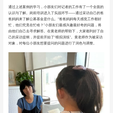
通过上述案例的学习，小朋友们对记者的工作有了一个全面的
认识与了解。岗前培训进入了实战环节——通过采访自己的爸
爸妈妈来了解公募基金是什么。“爸爸妈妈每天感觉工作都好
忙，他们究竟在忙啥？”小朋友们最感兴趣最好奇的问题，将
由他们自己去寻求解答。在黄老师的帮助下，大家都列好了自
己的采访提纲，并提前开始了“模拟演练”。黄老师作为被采访
对象，对每位小朋友想要提问的问题进行了润色与调整。